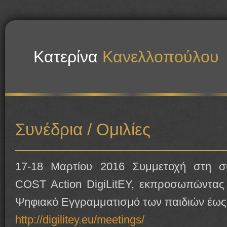
Κατερίνα
Κανελλοπούλου
Συνέδρια / Ομιλίες
17-18 Μαρτίου 2016 Συμμετοχή στη σ
COST Action DigiLitEY, εκπροσωπώντας
Ψηφιακό Εγγραμματισμό των παιδιών έως
http://digilitey.eu/meetings/